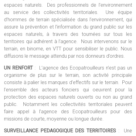
espaces naturels. Des professionnels de l’environnement
au service des collectivités territoriales. Une équipe
d’hommes de terrain spécialisée dans l’environnement, qui
assure la prévention et l’information du grand public sur les
espaces naturels, à travers des tournées sur tous les
territoires qui adhérent à l’agence. Nous intervenons sur le
terrain, en binome, en VTT pour sensibiliser le public. Nous
diffusons le message attendu par nos donneurs d’ordres.
UN RENFORT
: L’agence des Ecopatrouilleurs n’est pas un
organisme de plus sur le terrain, son activité principale
consiste à palier les manques d’effectifs sur le terrain. Pour
l’ensemble des acteurs fonciers qui oeuvrent pour la
protection des espaces naturels ouverts ou non au grand
public. Notamment les collectivités territoriales peuvent
faire appel à l’agence des Ecopatrouilleurs pour des
missions de courte, moyenne ou longue durée.
SURVEILLANCE PEDAGOGIQUE DES TERRITOIRES
: Une