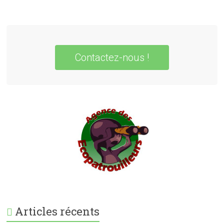
Contactez-nous !
Articles récents