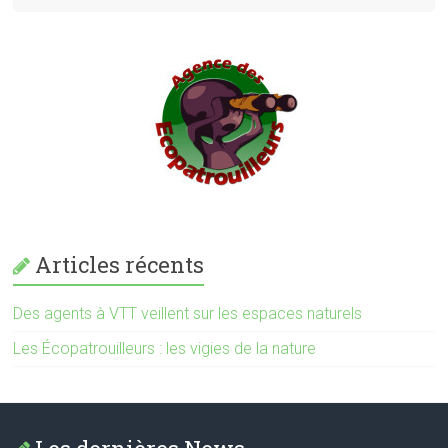
Articles récents
Des agents à VTT veillent sur les espaces naturels
Les Écopatrouilleurs : les vigies de la nature